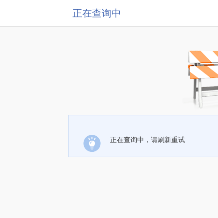
正在查询中
正在查询中，请刷新重试