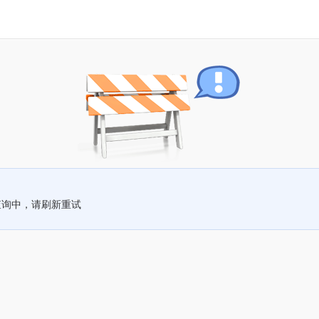
查询中，请刷新重试