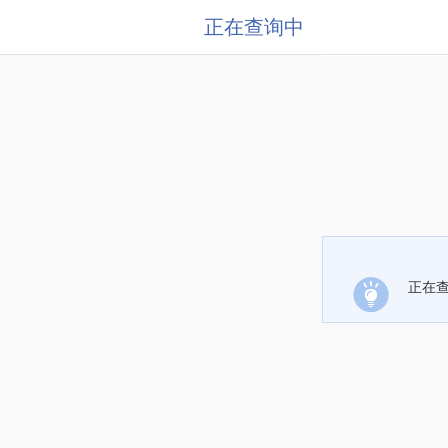
正在查询中
正在